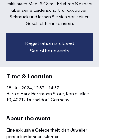
exklusiven Meet & Greet. Erfahren Sie mehr
über seine Leidenschaft für exklusiven
Schmuck und lassen Sie sich von seinen
Geschichten inspirieren.
Registration is closed
See other events
Time & Location
28. Juli 2024, 12:37 – 14:37
Harald Hary Herzmann Store, Königsallee
10, 40212 Düsseldorf, Germany
About the event
Eine exklusive Gelegenheit, den Juwelier 
persönlich kennenzulernen