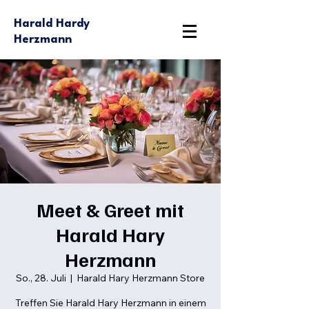
Harald Hardy
Herzmann
Meet & Greet mit
Harald Hary
Herzmann
So., 28. Juli
  |  
Harald Hary Herzmann Store
Treffen Sie Harald Hary Herzmann in einem